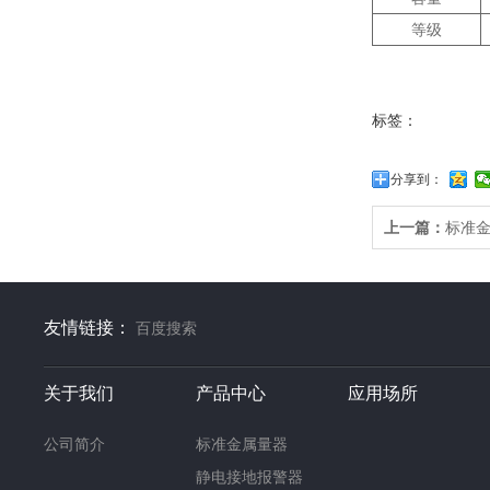
等级
标签：
分享到：
上一篇：
标准
友情链接：
百度搜索
关于我们
产品中心
应用场所
公司简介
标准金属量器
静电接地报警器