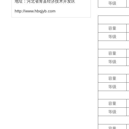
地址：河北省青县经济技术开发区
等级
http://www.hbqjyb.com
容量
等级
容量
等级
容量
等级
容量
等级
容量