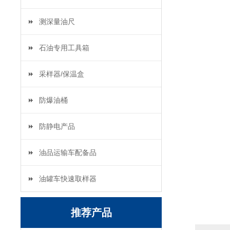
测深量油尺
石油专用工具箱
采样器/保温盒
防爆油桶
防静电产品
油品运输车配备品
油罐车快速取样器
推荐产品