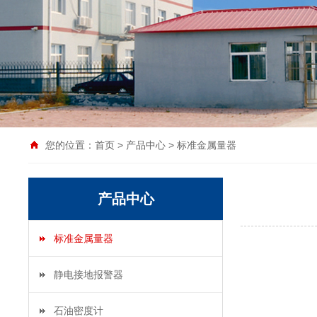
您的位置：
首页
>
产品中心
>
标准金属量器
产品中心
标准金属量器
静电接地报警器
石油密度计