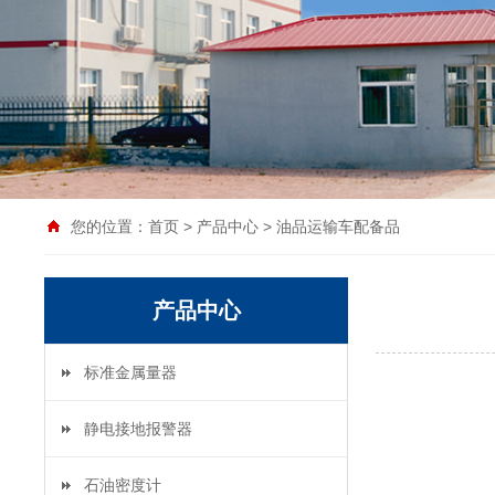
您的位置：
首页
>
产品中心
>
油品运输车配备品
产品中心
标准金属量器
静电接地报警器
石油密度计