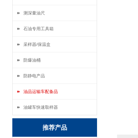
测深量油尺
石油专用工具箱
采样器/保温盒
防爆油桶
防静电产品
油品运输车配备品
油罐车快速取样器
推荐产品