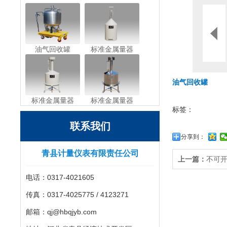
油气回收罐
标准金属量器
油气回收罐
标准金属量器
标准金属量器
标签：
联系我们
分享到：
青县计量仪表有限责任公司
上一篇：
不可
电话：0317-4021605
传真：0317-4025775 / 4123271
邮箱：qj@hbqjyb.com