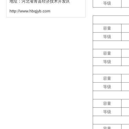
地址：河北省青县经济技术开发区
等级
http://www.hbqjyb.com
容量
等级
容量
等级
容量
等级
容量
等级
容量