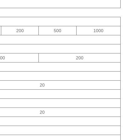
200
500
1000
00
200
20
20