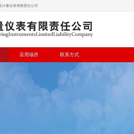
青县计量仪表有限责任公司
应用场所
联系方式