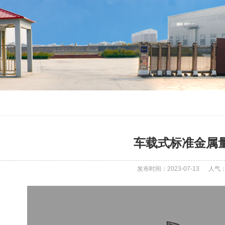
车载式标准金属
发布时间：2023-07-13
人气