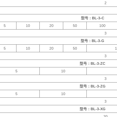
2
型号：BL-3-C
5
10
20
50
100
3
型号：BL-3-G
5
10
20
50
1
3
型号：BL-3-ZC
5
10
3
型号：BL-3-ZG
5
10
3
型号：BL-3-XG
20