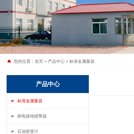
您的位置：
首页
>
产品中心
>
标准金属量器
产品中心
标准金属量器
静电接地报警器
石油密度计