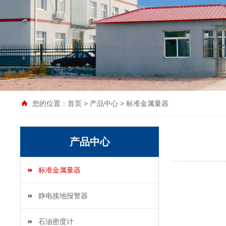
您的位置：
首页
>
产品中心
>
标准金属量器
产品中心
标准金属量器
静电接地报警器
石油密度计