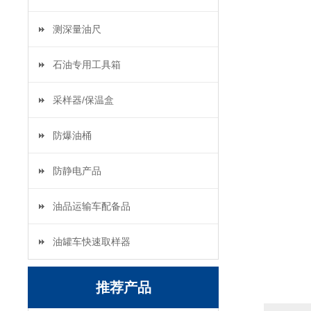
测深量油尺
石油专用工具箱
采样器/保温盒
防爆油桶
防静电产品
油品运输车配备品
油罐车快速取样器
推荐产品