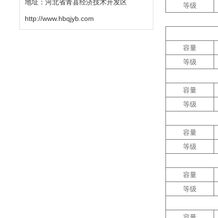
地址：河北省青县经济技术开发区
等级
http://www.hbqjyb.com
容量
等级
容量
等级
容量
等级
容量
等级
容量