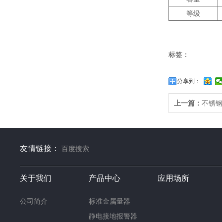
等级
标签：
分享到：
上一篇：
不锈
友情链接：
百度搜索
关于我们
产品中心
应用场所
公司简介
标准金属量器
静电接地报警器