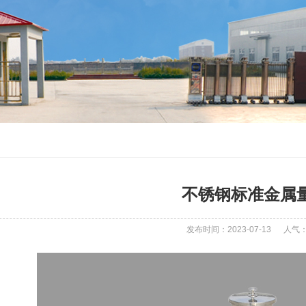
不锈钢标准金属
发布时间：2023-07-13
人气