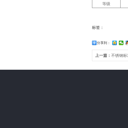
等级
标签：
分享到：
上一篇：
不锈钢标
关于我们
产品中心
应用场所