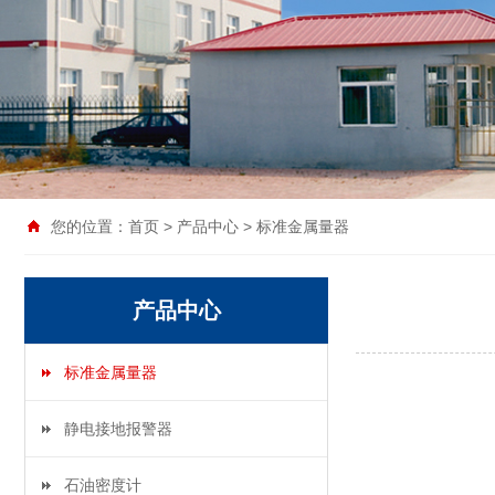
您的位置：
首页
>
产品中心
>
标准金属量器
产品中心
标准金属量器
静电接地报警器
石油密度计