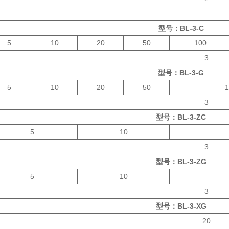
型号：BL-3-C
5
10
20
50
100
3
型号：BL-3-G
5
10
20
50
1
3
型号：BL-3-ZC
5
10
3
型号：BL-3-ZG
5
10
3
型号：BL-3-XG
20