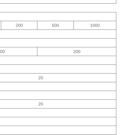
200
500
1000
00
200
20
20