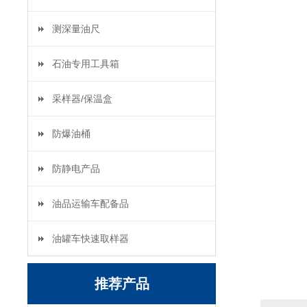
测深量油尺
石油专用工具箱
采样器/保温盒
防爆油桶
防静电产品
油品运输车配备品
油罐车快速取样器
推荐产品