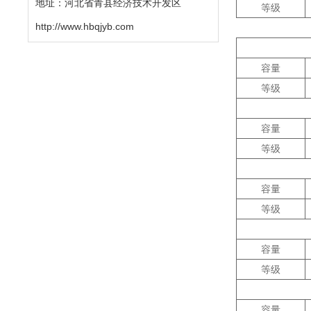
地址：河北省青县经济技术开发区
等级
http://www.hbqjyb.com
容量
等级
容量
等级
容量
等级
容量
等级
容量