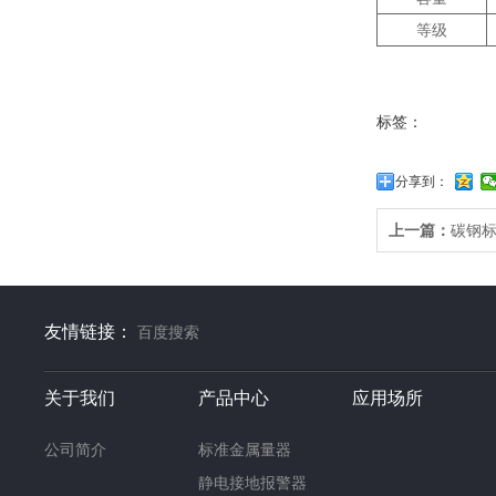
等级
标签：
分享到：
上一篇：
碳钢
友情链接：
百度搜索
关于我们
产品中心
应用场所
公司简介
标准金属量器
静电接地报警器