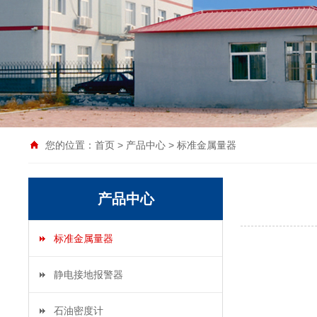
您的位置：
首页
>
产品中心
>
标准金属量器
产品中心
标准金属量器
静电接地报警器
石油密度计