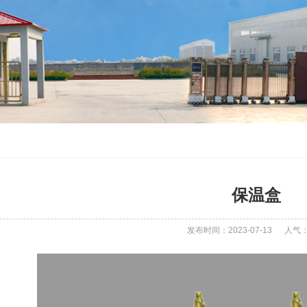
保温盒
发布时间：2023-07-13
人气