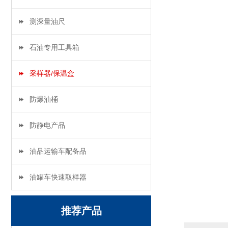
测深量油尺
石油专用工具箱
采样器/保温盒
防爆油桶
防静电产品
油品运输车配备品
油罐车快速取样器
推荐产品