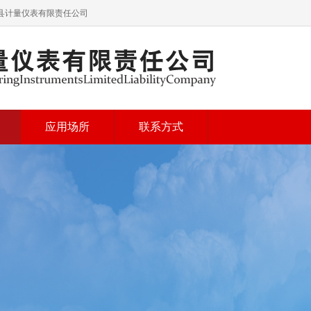
青县计量仪表有限责任公司
应用场所
联系方式