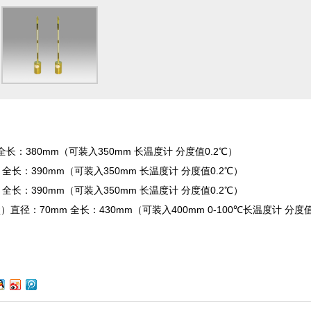
m 全长：380mm（可装入350mm 长温度计 分度值0.2℃）
mm 全长：390mm（可装入350mm 长温度计 分度值0.2℃）
mm 全长：390mm（可装入350mm 长温度计 分度值0.2℃）
盒）直径：70mm 全长：430mm（可装入400mm 0-100℃长温度计 分度值