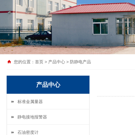
您的位置：
首页
>
产品中心
>
防静电产品
产品中心
标准金属量器
静电接地报警器
石油密度计