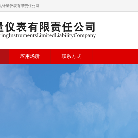
青县计量仪表有限责任公司
应用场所
联系方式