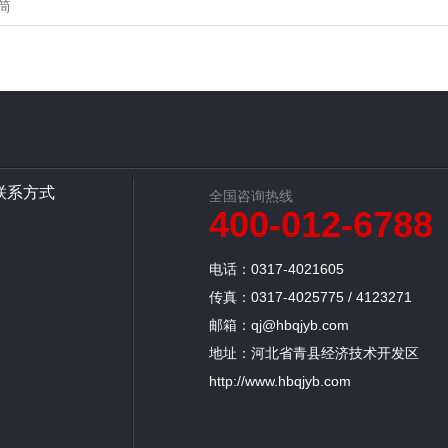
筒
联系方式
全国咨询热线
400-012-6788
电话：0317-4021605
传真：0317-4025775 / 4123271
邮箱：qj@hbqjyb.com
地址：河北省青县经济技术开发区
http://www.hbqjyb.com