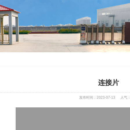
连接片
发布时间：2023-07-13
人气